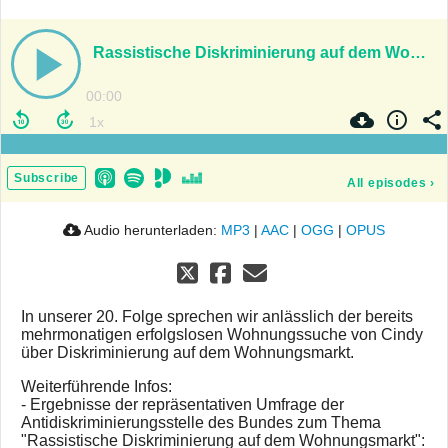
Rassistische Diskriminierung auf dem Wohnungsmarkt
00:00
Subscribe
All episodes
›
Audio herunterladen:
MP3
|
AAC
|
OGG
|
OPUS
In unserer 20. Folge sprechen wir anlässlich der bereits
mehrmonatigen erfolgslosen Wohnungssuche von Cindy
über Diskriminierung auf dem Wohnungsmarkt.
Weiterführende Infos:
- Ergebnisse der repräsentativen Umfrage der
Antidiskriminierungsstelle des Bundes zum Thema
"Rassistische Diskriminierung auf dem Wohnungsmarkt":