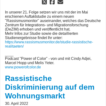
In unserer 21. Folge setzen wir uns mit der im Mai
erschienen Auftaktstudie zu einem neuen
"Rassismusmonitor" auseinander, welches das Deutsche
Zentrum für Integrations- und Migrationsforschung
(DeZIM) erhoben und veröffentlicht hat.
Mehr Infos zur Studie sowie die detaillierten
Studienergebnisse findet Ihr unter:
https://www.rassismusmonitor.de/studie-rassistische-
realitaeten/
____
Podcast "Power of Color" - von und mit Cindy Adjei,
Marcel Hopp und Melis Yeter.
www.powerofcolor.de
Rassistische
Diskriminierung auf dem
Wohnungsmarkt
30. April 2022