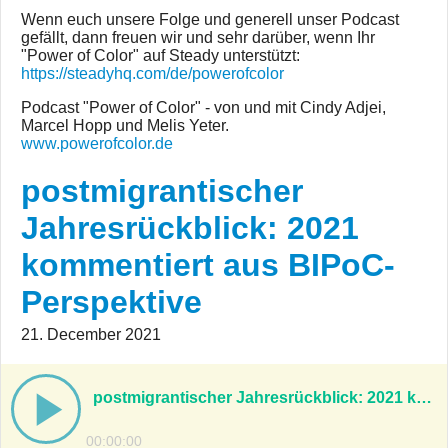
Wenn euch unsere Folge und generell unser Podcast
gefällt, dann freuen wir und sehr darüber, wenn Ihr
"Power of Color" auf Steady unterstützt:
https://steadyhq.com/de/powerofcolor
Podcast "Power of Color" - von und mit Cindy Adjei,
Marcel Hopp und Melis Yeter.
www.powerofcolor.de
postmigrantischer
Jahresrückblick: 2021
kommentiert aus BIPoC-
Perspektive
21. December 2021
postmigrantischer Jahresrückblick: 2021 kommentiert aus BIPoC-Perspektive
00:00:00