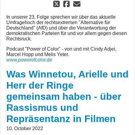
In unserer 23. Folge sprechen wir über das aktuelle
Umfragehoch der rechtsextremen "Alternative für
Deutschland" (AfD) und über die Verantwortung der
demokratischen Parteien für und vor allem gegen diesen
Rechtsruck.
Podcast "Power of Color" - von und mit Cindy Adjei,
Marcel Hopp und Melis Yeter.
www.powerofcolor.de
Was Winnetou, Arielle und
Herr der Ringe
gemeinsam haben - über
Rassismus und
Repräsentanz in Filmen
10. October 2022