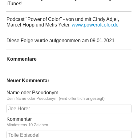
iTunes!
Podcast "Power of Color" - von und mit Cindy Adjei,
Marcel Hopp und Melis Yeter.
www.powerofcolor.de
Diese Folge wurde aufgenommen am 09.01.2021
Kommentare
Neuer Kommentar
Name oder Pseudonym
Dein Name oder Pseudonym (wird öffentlich angezeigt)
Kommentar
Mindestens 10 Zeichen