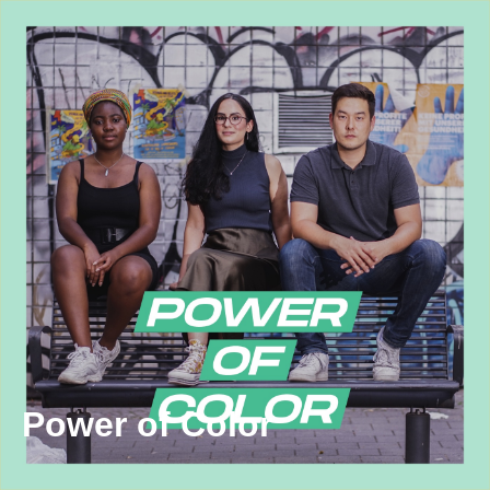
Power of Color