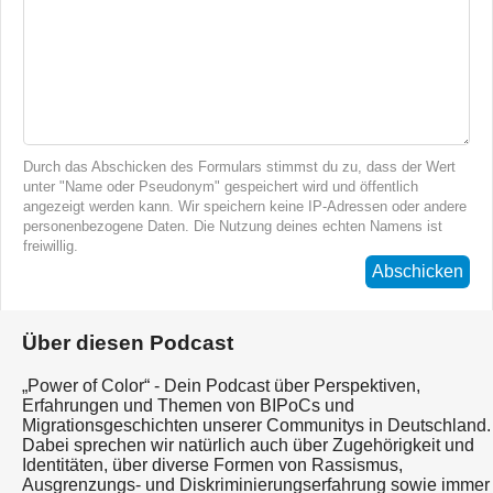
Durch das Abschicken des Formulars stimmst du zu, dass der Wert
unter "Name oder Pseudonym" gespeichert wird und öffentlich
angezeigt werden kann. Wir speichern keine IP-Adressen oder andere
personenbezogene Daten. Die Nutzung deines echten Namens ist
freiwillig.
Abschicken
Über diesen Podcast
„Power of Color“ - Dein Podcast über Perspektiven,
Erfahrungen und Themen von BIPoCs und
Migrationsgeschichten unserer Communitys in Deutschland.
Dabei sprechen wir natürlich auch über Zugehörigkeit und
Identitäten, über diverse Formen von Rassismus,
Ausgrenzungs- und Diskriminierungserfahrung sowie immer